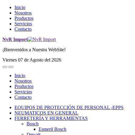
Inicio
Nosotros
Productos
Servicios
Contacto
NvR Import
¡Bienvenidos a Nuestra WebSite!
Viernes 07 de Agosto del 2026
Inicio
Nosotros
Productos
Servicios
Contacto
EQUIPOS DE PROTECCIÓN DE PERSONAL -EPPS
NEUMATICOS EN GENERAL
FERRETERÍA Y HERRAMIENTAS
Bosch
Esmeril Bosch
Dewalt