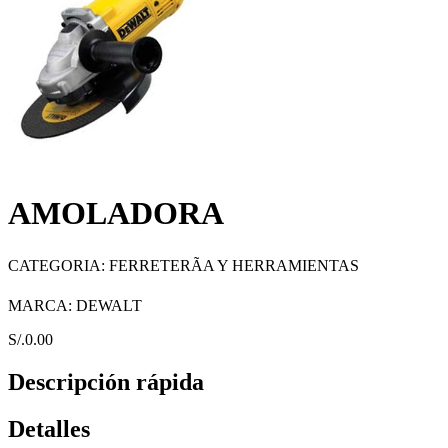
AMOLADORA
CATEGORIA:
FERRETERÃA Y HERRAMIENTAS
MARCA:
DEWALT
S/.0.00
Descripción rápida
Detalles