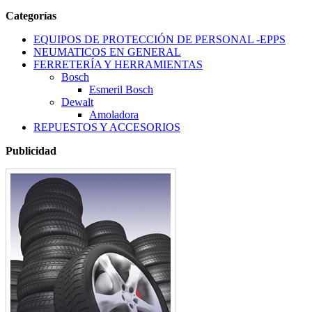
Categorías
EQUIPOS DE PROTECCIÓN DE PERSONAL -EPPS
NEUMATICOS EN GENERAL
FERRETERÍA Y HERRAMIENTAS
Bosch
Esmeril Bosch
Dewalt
Amoladora
REPUESTOS Y ACCESORIOS
Publicidad