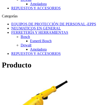
Amoladora
REPUESTOS Y ACCESORIOS
Categorías
EQUIPOS DE PROTECCIÓN DE PERSONAL -EPPS
NEUMATICOS EN GENERAL
FERRETERÍA Y HERRAMIENTAS
Bosch
Esmeril Bosch
Dewalt
Amoladora
REPUESTOS Y ACCESORIOS
Producto