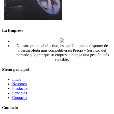
La Empresa
Nuestro principal objetivo, es que Ud. pueda disponer de
nuestra oferta más competitiva en Precio y Servicio del
mercado y lograr que su empresa obtenga una gestión más
rentable.
Menu principal
Inicio
Nosotros
Productos
Servicios
Contacto
Contacto